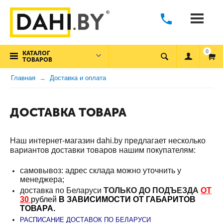
0
КАТАЛОГ
ТОВАРОВ
Главная
Доставка и оплата
ДОСТАВКА ТОВАРА
Наш интернет-магазин dahi.by предлагает несколько
вариантов доставки товаров нашим покупателям:
самовывоз: адрес склада можно уточнить у
менеджера
;
доставка по Беларуси
ТОЛЬКО ДО ПОДЪЕЗДА
ОТ
30
рублей
В ЗАВИСИМОСТИ ОТ ГАБАРИТОВ
ТОВАРА.
РАСПИСАНИЕ ДОСТАВОК ПО БЕЛАРУСИ