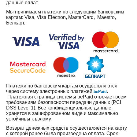
данные оплат.
Мы принимаем платежи по следующим банковским
картам: Visa, Visa Electron, MasterCard, Maestro,
Белкарт.
Платежи по банковским картам осуществляются
через систему электронных платежей
.
b
e
Paid
Платежная страница системы bePaid отвечает всем
требованиям безопасности передачи данных (PCI
DSS Level 1). Все конфиденциальные данные
хранятся в зашифрованном виде и максимально
устойчивы к взлому.
Возврат денежных средств осуществляется на карту,
с которой ранее была произведена оплата. Срок