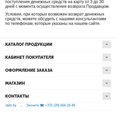
поступления денежных средств на карту от 3 до 30
дней с момента осуществления возврата Продавцом.
Условия, при которых возможен возврат денежных
средств, можете обсудить с нашими консультантами
по телефонам, которые указаны на нашем сайте.
КАТАЛОГ ПРОДУКЦИИ
КАБИНЕТ ПОКУПАТЕЛЯ
ОФОРМЛЕНИЕ ЗАКАЗА
МАГАЗИН
КОНТАКТЫ
dahi.by
Звоните ☎ +375 (29) 666-26-48