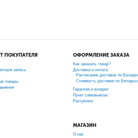
Т ПОКУПАТЕЛЯ
ОФОРМЛЕНИЕ ЗАКАЗА
Как заказать товар?
четную запись
Доставка и оплата
Расписание доставок по Белару
Стоимость доставки по Беларус
ые товары
авнения
Гарантия и возврат
Пункт самовывоза
Рассрочка
МАГАЗИН
О нас