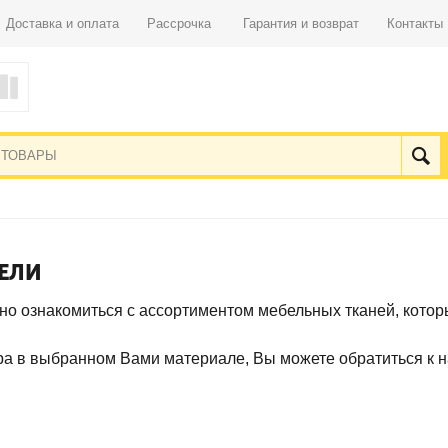
Доставка и оплата
Рассрочка
Гарантия и возврат
Контакты
ЕЛИ
 ознакомиться с ассортиментом мебельных тканей, которы
вара в выбранном Вами материале, Вы можете обратиться к