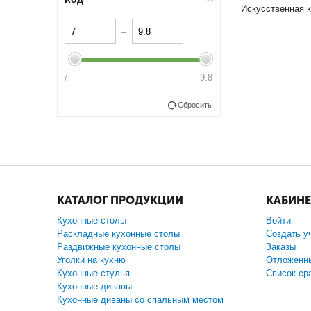
Искусственная 
–
7
9.8
Сбросить
КАТАЛОГ ПРОДУКЦИИ
КАБИНЕ
Кухонные столы
Войти
Раскладные кухонные столы
Создать у
Раздвижные кухонные столы
Заказы
Уголки на кухню
Отложенн
Кухонные стулья
Список ср
Кухонные диваны
Кухонные диваны со спальным местом