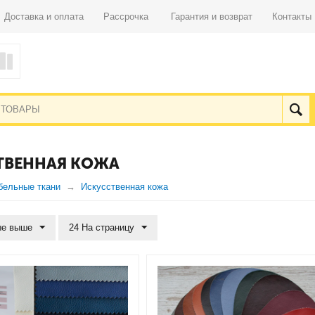
Доставка и оплата
Рассрочка
Гарантия и возврат
Контакты
ТВЕННАЯ КОЖА
бельные ткани
Искусственная кожа
е выше
24 На страницу