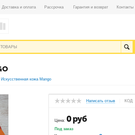
Доставка и оплата
Рассрочка
Гарантия и возврат
Контакты
GO
Искусственная кожа Mango
Написать отзыв
КОД:
0
руб
Цена:
Под заказ