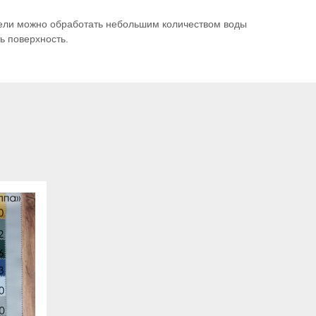
бели можно обработать небольшим количеством воды
ь поверхность.