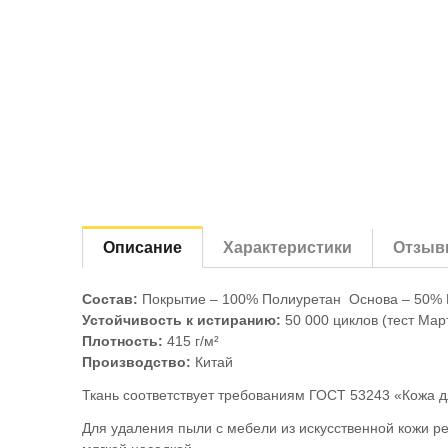
Описание
Характеристики
Отзыв
Состав:
Покрытие – 100% Полиуретан Основа – 50% 
Устойчивость к истиранию:
50 000 циклов (тест Мар
Плотность:
415 г/м²
Производство:
Китай
Ткань соответствует требованиям ГОСТ 53243 «Кожа 
Для удаления пыли с мебели из искусственной кожи ре