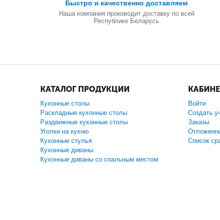
Быстро и качественно доставляем
Наша компания производит доставку по всей
Республике Беларусь
КАТАЛОГ ПРОДУКЦИИ
КАБИНЕ
Кухонные столы
Войти
Раскладные кухонные столы
Создать у
Раздвижные кухонные столы
Заказы
Уголки на кухню
Отложенн
Кухонные стулья
Список ср
Кухонные диваны
Кухонные диваны со спальным местом