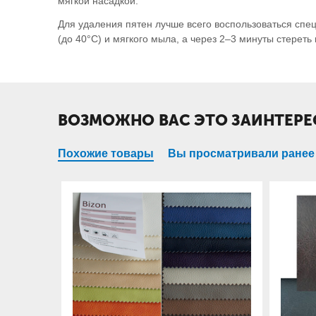
мягкой насадкой.
Для удаления пятен лучше всего воспользоваться сп
(до 40°С) и мягкого мыла, а через 2–3 минуты стерет
ВОЗМОЖНО ВАС ЭТО ЗАИНТЕРЕ
Похожие товары
Вы просматривали ранее