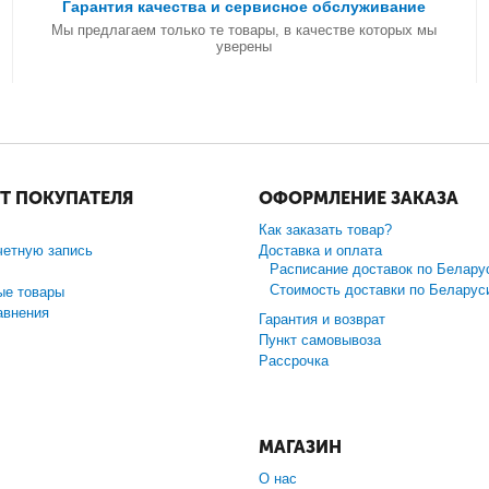
Гарантия качества и сервисное обслуживание
Мы предлагаем только те товары, в качестве которых мы
уверены
Т ПОКУПАТЕЛЯ
ОФОРМЛЕНИЕ ЗАКАЗА
Как заказать товар?
четную запись
Доставка и оплата
Расписание доставок по Белару
Стоимость доставки по Беларус
ые товары
авнения
Гарантия и возврат
Пункт самовывоза
Рассрочка
МАГАЗИН
О нас