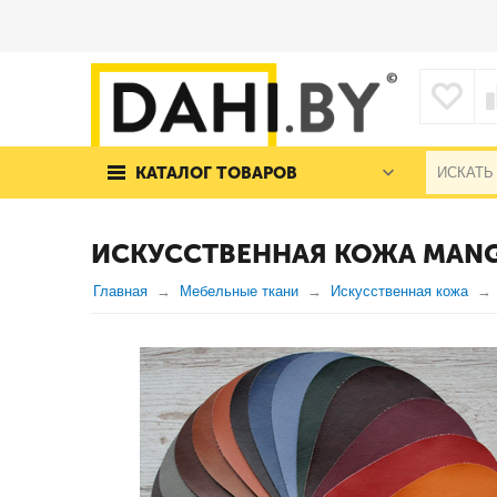
КАТАЛОГ ТОВАРОВ
ИСКУССТВЕННАЯ КОЖА MAN
Главная
Мебельные ткани
Искусственная кожа