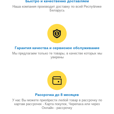
Быстро и качественно доставляем
Наша компания производит доставку по всей Республике
Беларусь
Гарантия качества и сервисное обслуживание
Мы предлагаем только те товары, в качестве которых мы
уверены
Рассрочка до 8 месяцев
У нас Вы можете приобрести любой товар в рассрочку по
картам рассрочек - Карта покупок, Черепаха или через
Онлайн - рассрочку