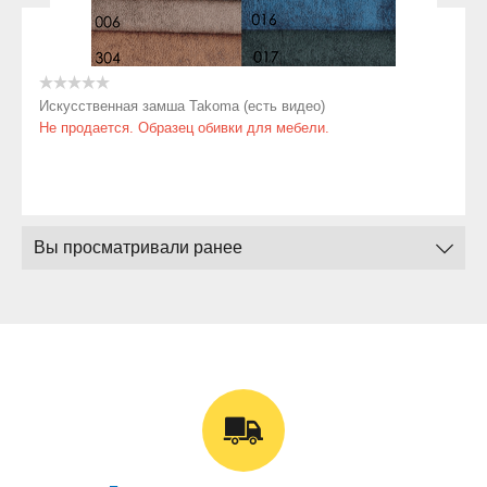
Искусственная замша Takoma (есть видео)
Не продается. Образец обивки для мебели.
Вы просматривали ранее