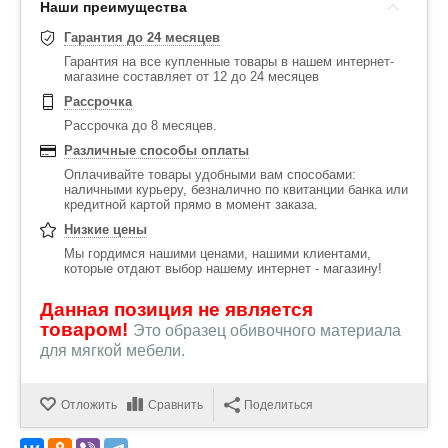
Наши преимущества
Гарантия до 24 месяцев
Гарантия на все купленные товары в нашем интернет-
магазине составляет от 12 до 24 месяцев
Рассрочка
Рассрочка до 8 месяцев.
Различные способы оплаты
Оплачивайте товары удобными вам способами:
наличными курьеру, безналично по квитанции банка или
кредитной картой прямо в момент заказа.
Низкие цены
Мы гордимся нашими ценами, нашими клиентами,
которые отдают выбор нашему интернет - магазину!
Данная позиция не является
товаром!
Это образец обивочного материала
для мягкой мебели.
Отложить
Сравнить
Поделиться