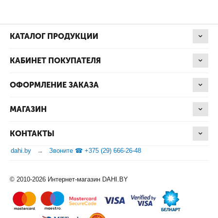
КАТАЛОГ ПРОДУКЦИИ
КАБИНЕТ ПОКУПАТЕЛЯ
ОФОРМЛЕНИЕ ЗАКАЗА
МАГАЗИН
КОНТАКТЫ
dahi.by
Звоните ☎ +375 (29) 666-26-48
© 2010-2026 Интернет-магазин DAHI.BY