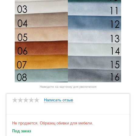
Наведите на картинку для увеличения
Написать отзыв
Не продается. Образец обивки для мебели.
Под заказ