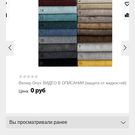
Велюр Onyx ВИДЕО В ОПИСАНИИ (защита от жидкостей)
0
руб
Цена:
Вы просматривали ранее