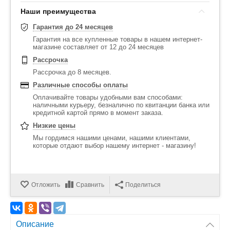
Наши преимущества
Гарантия до 24 месяцев
Гарантия на все купленные товары в нашем интернет-
магазине составляет от 12 до 24 месяцев
Рассрочка
Рассрочка до 8 месяцев.
Различные способы оплаты
Оплачивайте товары удобными вам способами:
наличными курьеру, безналично по квитанции банка или
кредитной картой прямо в момент заказа.
Низкие цены
Мы гордимся нашими ценами, нашими клиентами,
которые отдают выбор нашему интернет - магазину!
Отложить
Сравнить
Поделиться
Описание