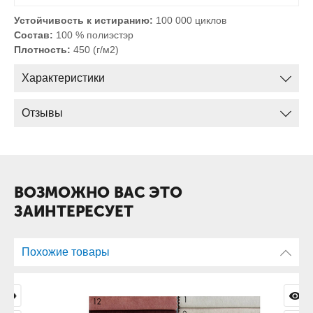
Устойчивость к истиранию:
100 000 циклов
Состав:
100 % полиэстэр
Плотность:
450 (г/м2)
Характеристики
Отзывы
ВОЗМОЖНО ВАС ЭТО
ЗАИНТЕРЕСУЕТ
Похожие товары