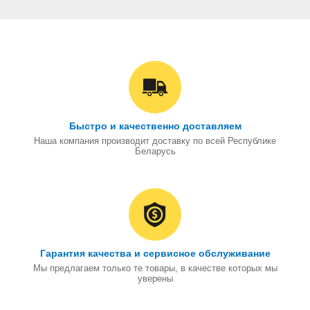
Быстро и качественно доставляем
Наша компания производит доставку по всей Республике
Беларусь
Гарантия качества и сервисное обслуживание
Мы предлагаем только те товары, в качестве которых мы
уверены