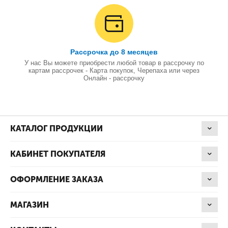
Рассрочка до 8 месяцев
У нас Вы можете приобрести любой товар в рассрочку по
картам рассрочек - Карта покупок, Черепаха или через
Онлайн - рассрочку
КАТАЛОГ ПРОДУКЦИИ
КАБИНЕТ ПОКУПАТЕЛЯ
ОФОРМЛЕНИЕ ЗАКАЗА
МАГАЗИН