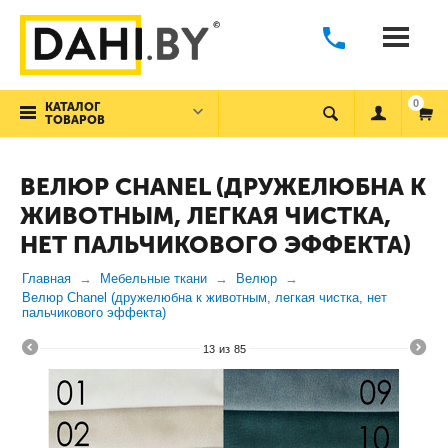
0
КАТАЛОГ
ТОВАРОВ
ВЕЛЮР CHANEL (ДРУЖЕЛЮБНА К
ЖИВОТНЫМ, ЛЕГКАЯ ЧИСТКА,
НЕТ ПАЛЬЧИКОВОГО ЭФФЕКТА)
Главная
Мебельные ткани
Велюр
Велюр Chanel (дружелюбна к животным, легкая чистка, нет
пальчикового эффекта)
13
из
85