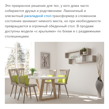
Это прекрасное решение для тех, у кого дома часто
собираются друзья и родственники. Лаконичный и
элегантный
раскладной стол
-трансформер в сложенном
состоянии занимает немного места, но при необходимости
превращается в огромный обеденный стол. В продаже
доступны модели «с крыльями» по бокам и с раздвижными
столешницами.