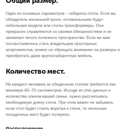
Общий размер.
Один из основных параметров – габариты стола. Если вы
обладатель маленькой кухни, оптимальными будут
небольшие модели или столы-трансформеры. Они
прекрасно справляются со своими обязанностями и не
занимают много полезного пространства. Если же вам
посчастливилось стать владельцем просторных
апартаментов, можно не обращать внимание на размеры и
приобретать даже крупногабаритную мебель.
Количество мест.
На каждого человека за обеденным столом требуется как
минимум 60–70 сантиметров. Исходя из этих данных и
количества членов вашей семьи, нужно рассчитывать
необходимую длину стола. При этом важно не забывать:
если стол будет стоять впритык к стене, то несколько
посадочных мест будет потеряно.
Расположение.