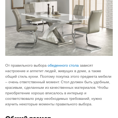
От правильного выбора
обеденного стола
зависят
настроение и аппетит людей, живущих в доме, а также
общий стиль кухни. Поэтому покупка этого предмета мебели
– очень ответственный момент. Стол должен быть удобным,
красивым, сделанным из качественных материалов. Чтобы
приобретение хорошо вписалось в интерьер и
соответствовало ряду необходимых требований, нужно
изучить некоторые моменты правильного выбора.