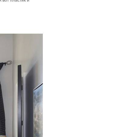
 вот пластик и