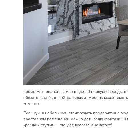
Кроме материалов, важен и цвет. В первую очередь, ц
обязательно быть нейтральными. Мебель может иметь 
комнате.
Если кухня небольшая, стоит отдать предпочтение мо
просторном помещении можно дать волю фантазии и вы
кресла и стулья — это уют, красота и комфорт!