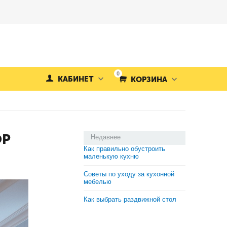
0
КАБИНЕТ
КОРЗИНА
ОР
Недавнее
Как правильно обустроить
маленькую кухню
Советы по уходу за кухонной
мебелью
Как выбрать раздвижной стол