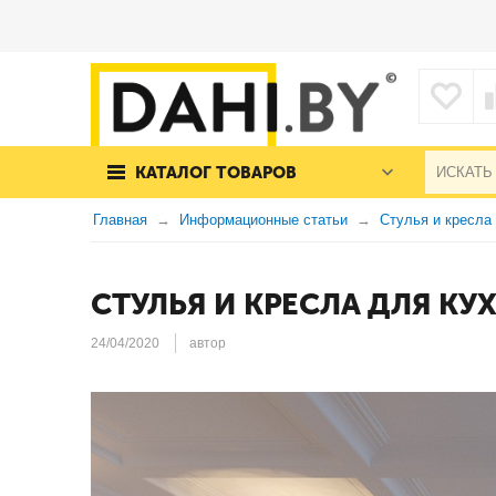
КАТАЛОГ ТОВАРОВ
Главная
Информационные статьи
Стулья и кресла
СТУЛЬЯ И КРЕСЛА ДЛЯ К
24/04/2020
автор