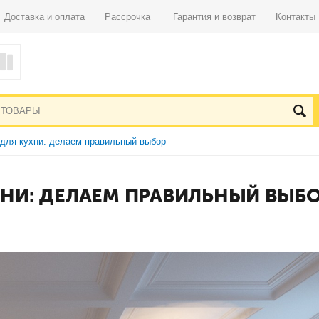
Доставка и оплата
Рассрочка
Гарантия и возврат
Контакты
 для кухни: делаем правильный выбор
УХНИ: ДЕЛАЕМ ПРАВИЛЬНЫЙ ВЫБ